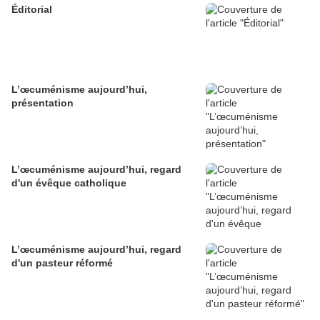
Éditorial
L’œcuménisme aujourd’hui,
présentation
L’œcuménisme aujourd’hui, regard
d'un évêque catholique
L’œcuménisme aujourd’hui, regard
d'un pasteur réformé