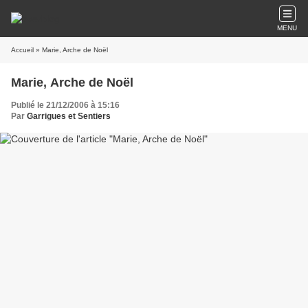
MENU
Accueil
» Marie, Arche de Noël
Marie, Arche de Noël
Publié le 21/12/2006 à 15:16
Par
Garrigues et Sentiers