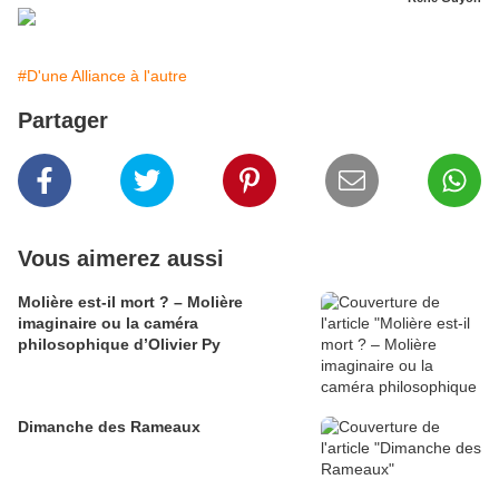
#D'une Alliance à l'autre
Partager
Vous aimerez aussi
Molière est-il mort ? – Molière
imaginaire ou la caméra
philosophique d’Olivier Py
Dimanche des Rameaux