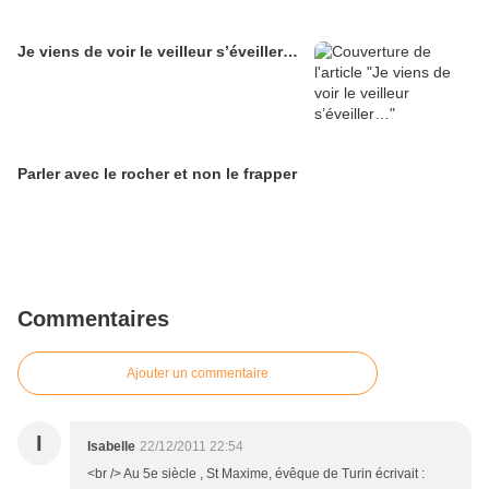
Je viens de voir le veilleur s’éveiller…
Parler avec le rocher et non le frapper
Commentaires
Ajouter un commentaire
I
Isabelle
22/12/2011 22:54
<br /> Au 5e siècle , St Maxime, évêque de Turin écrivait :