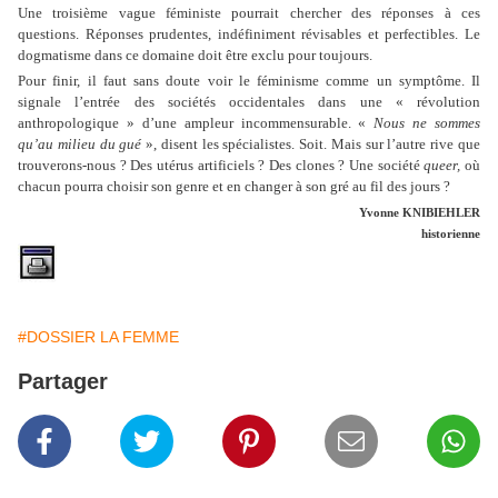
Une troisième vague féministe pourrait chercher des réponses à ces
questions. Réponses prudentes, indéfiniment révisables et perfectibles. Le
dogmatisme dans ce domaine doit être exclu pour toujours.
Pour finir, il faut sans doute voir le féminisme comme un symptôme. Il
signale l’entrée des sociétés occidentales dans une « révolution
anthropologique » d’une ampleur incommensurable. «
Nous ne sommes
qu’au milieu du gué
», disent les spécialistes. Soit. Mais sur l’autre rive que
trouverons-nous ? Des utérus artificiels ? Des clones ? Une société
queer,
où
chacun pourra choisir son genre et en changer à son gré au fil des jours ?
Yvonne KNIBIEHLER
historienne
#DOSSIER LA FEMME
Partager