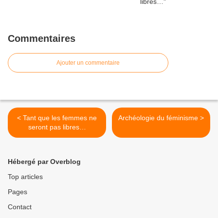
Commentaires
Ajouter un commentaire
< Tant que les femmes ne
Archéologie du féminisme >
seront pas libres…
Hébergé par Overblog
Top articles
Pages
Contact