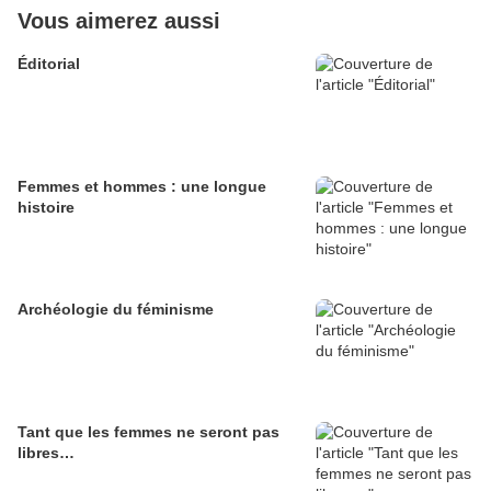
Vous aimerez aussi
Éditorial
Femmes et hommes : une longue
histoire
Archéologie du féminisme
Tant que les femmes ne seront pas
libres…