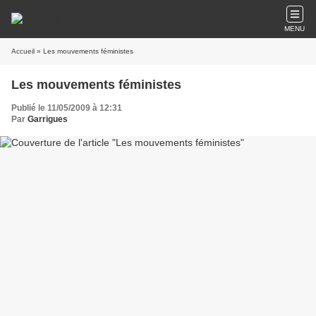
MENU
Accueil
» Les mouvements féministes
Les mouvements féministes
Publié le 11/05/2009 à 12:31
Par
Garrigues