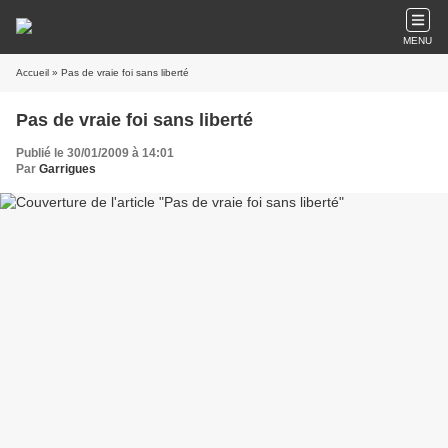
MENU
Accueil
» Pas de vraie foi sans liberté
Pas de vraie foi sans liberté
Publié le 30/01/2009 à 14:01
Par
Garrigues