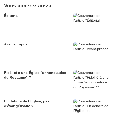
Vous aimerez aussi
Éditorial
Avant-propos
Fidélité à une Église “annonciatrice
du Royaume” ?
En dehors de l’Église, pas
d'évangélisation