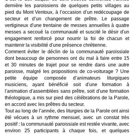
dernière les paroissiens de quelques petits villages au
pied du Mont Ventoux, à l’occasion d’un redécoupage de
secteur et d’un changement de prêtre. Le passage
vertigineux d'une trentaine de messes annuelles à quatre
messes a secoué la communauté et suscité le désir d'un
engagement renforcé pour nourrir la foi de chacun et
maintenir la visibilité d'une présence chrétienne.
Comment éviter le déclin de la communauté paroissiale
dont beaucoup de personnes ont du mal à faire entre 15
et 30 minutes de trajet pour se rendre dans une autre
paroisse, malgré les propositions de co-voiturage ? Une
petite équipe composée d’animateurs liturgiques
musiciens, ayant bénéficié soit d'une formation à
l'animation d'assemblées sans prêtre, soit d'une formation
théologique, a mis sur pied des célébrations de la Parole,
en accord avec les prêtres du secteur.
Tout au long de l’année, des liturgies de la Parole ont ainsi
été vécues à un rythme mensuel, avec un constat très
positif : la communauté paroissiale est restée vivante, avec
environ 25 participants à chaque fois, et quelques