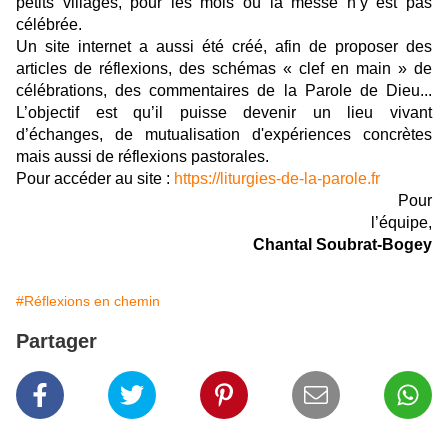
petits villages, pour les mois où la messe n’y est pas
célébrée.
Un site internet a aussi été créé, afin de proposer des
articles de réflexions, des schémas « clef en main » de
célébrations, des commentaires de la Parole de Dieu...
L’objectif est qu’il puisse devenir un lieu vivant
d’échanges, de mutualisation d'expériences concrètes
mais aussi de réflexions pastorales.
Pour accéder au site :
https://liturgies-de-la-parole.fr
Pour
l’équipe,
Chantal Soubrat-Bogey
#Réflexions en chemin
Partager