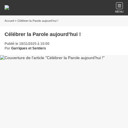
MENU
Accueil
» Célébrer la Parole aujourd’hui !
Célébrer la Parole aujourd’hui !
Publié le 18/11/2025 à 10:00
Par
Garrigues et Sentiers