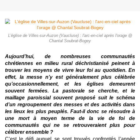
L'église de Villes-sur-Auzon (Vaucluse) : l'arc-en-ciel après l'orage @
Chantal Soubrat-Bogey
Aujourd’hui, de nombreuses communautés
chrétiennes en milieu rural déchristianisé peinent à
trouver les moyens de vivre leur foi au quotidien. En
effet, la messe n’y est généralement plus célébrée
qu’occasionnellement, et les églises demeurent
souvent fermées. La pastorale se cherche, et le
maillage paroissial souvent proposé suit le schéma
d’un regroupement des messes et des activités dans
les lieux les plus peuplés. Faut-il donc se résoudre à
une mort à moyen terme de la vie de foi de
communautés qui ne se retrouveraient plus pour
célébrer ensemble ?
C’est le défi auquel se sont trouvés confrontés l’année