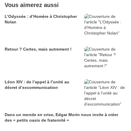
Vous aimerez aussi
L’Odyssée : d’Homère à Christopher
Nolan
Retour ? Certes, mais autrement !
Léon XIV : de l’appel à l’unité au
décret d’excommunication
Dans un monde en crise, Edgar Morin nous invite à créer
des « petits oasis de fraternité »