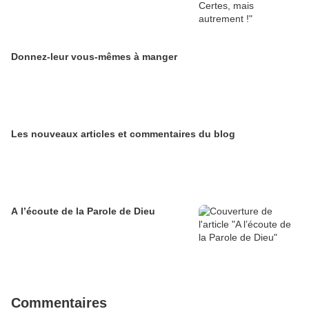
Donnez-leur vous-mêmes à manger
Les nouveaux articles et commentaires du blog
A l’écoute de la Parole de Dieu
Commentaires