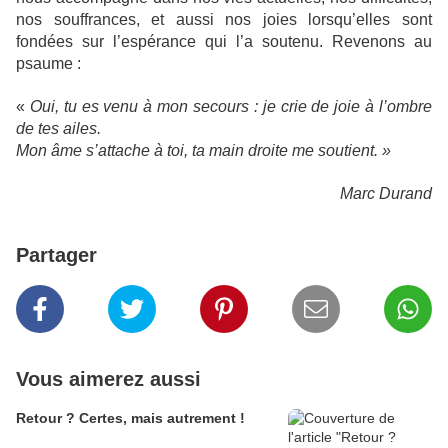
nos souffrances, et aussi nos joies lorsqu’elles sont
fondées sur l’espérance qui l’a soutenu. Revenons au
psaume :
«
Oui, tu es venu à mon secours : je crie de joie à l’ombre
de tes ailes.
Mon âme s’attache à toi, ta main droite me soutient. »
Marc Durand
Partager
Vous aimerez aussi
Retour ? Certes, mais autrement !