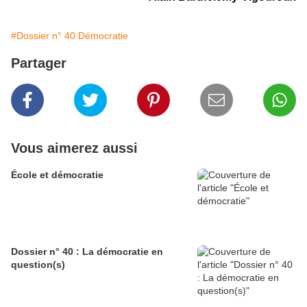
#Dossier n° 40 Démocratie
Partager
Vous aimerez aussi
École et démocratie
Dossier n° 40 : La démocratie en
question(s)