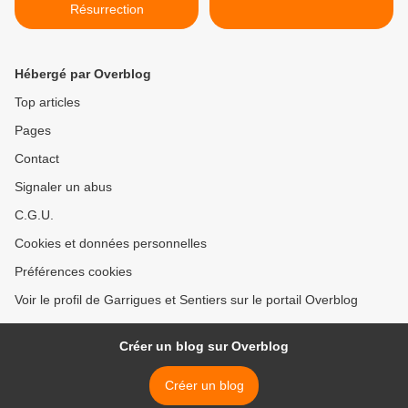
Résurrection
Hébergé par Overblog
Top articles
Pages
Contact
Signaler un abus
C.G.U.
Cookies et données personnelles
Préférences cookies
Voir le profil de Garrigues et Sentiers sur le portail Overblog
Créer un blog sur Overblog
Créer un blog