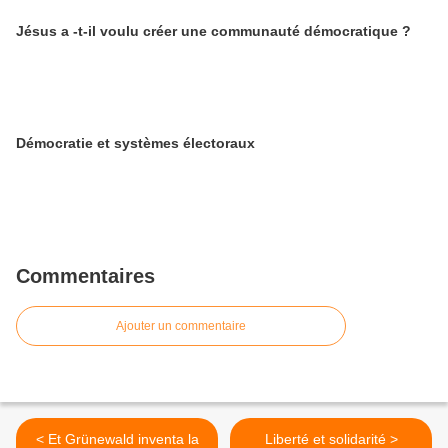
Jésus a -t-il voulu créer une communauté démocratique ?
Démocratie et systèmes électoraux
Commentaires
Ajouter un commentaire
< Et Grünewald inventa la
Liberté et solidarité >