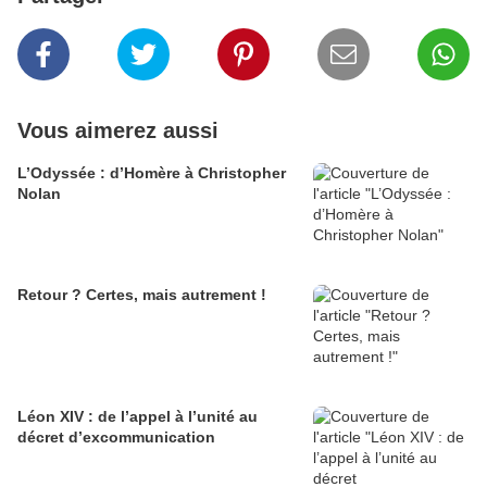
Vous aimerez aussi
L’Odyssée : d’Homère à Christopher
Nolan
Retour ? Certes, mais autrement !
Léon XIV : de l’appel à l’unité au
décret d’excommunication