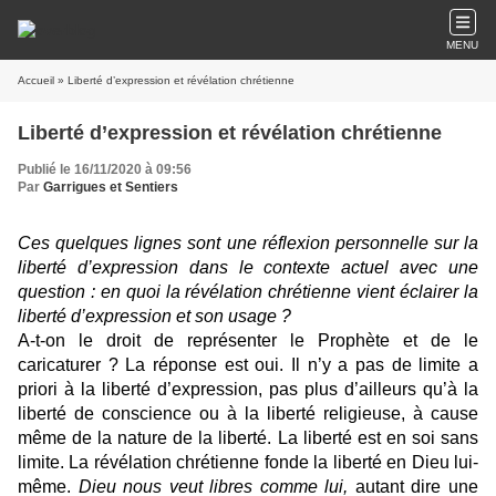
MENU
Accueil
» Liberté d’expression et révélation chrétienne
Liberté d’expression et révélation chrétienne
Publié le 16/11/2020 à 09:56
Par
Garrigues et Sentiers
Ces quelques lignes sont une réflexion personnelle sur la
liberté d’expression dans le contexte actuel avec une
question : en quoi la révélation chrétienne vient éclairer la
liberté d’expression et son usage ?
A-t-on le droit de représenter le Prophète et de le
caricaturer ? La réponse est oui. Il n’y a pas de limite a
priori à la liberté d’expression, pas plus d’ailleurs qu’à la
liberté de conscience ou à la liberté religieuse, à cause
même de la nature de la liberté. La liberté est en soi sans
limite. La révélation chrétienne fonde la liberté en Dieu lui-
même.
Dieu nous veut libres comme lui,
autant dire une