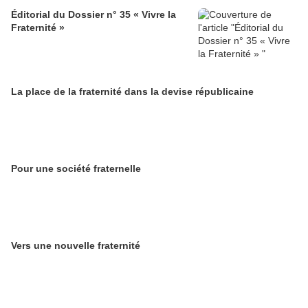
Éditorial du Dossier n° 35 « Vivre la
Fraternité »
La place de la fraternité dans la devise républicaine
Pour une société fraternelle
Vers une nouvelle fraternité