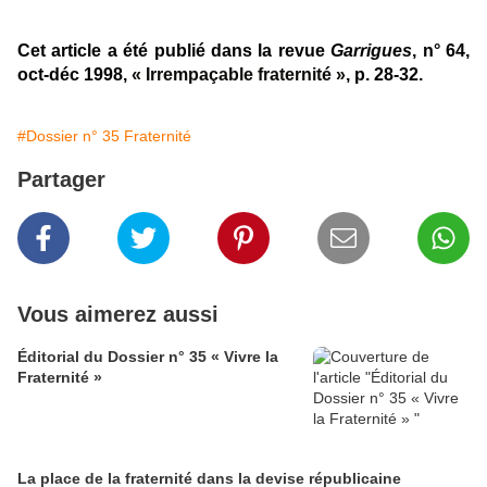
Cet article a été publié dans la revue
Garrigues
, n° 64,
oct-déc 1998,
« Irrempaçable fraternité »
, p. 28-32.
#Dossier n° 35 Fraternité
Partager
Vous aimerez aussi
Éditorial du Dossier n° 35 « Vivre la
Fraternité »
La place de la fraternité dans la devise républicaine