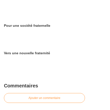
Pour une société fraternelle
Vers une nouvelle fraternité
Commentaires
Ajouter un commentaire