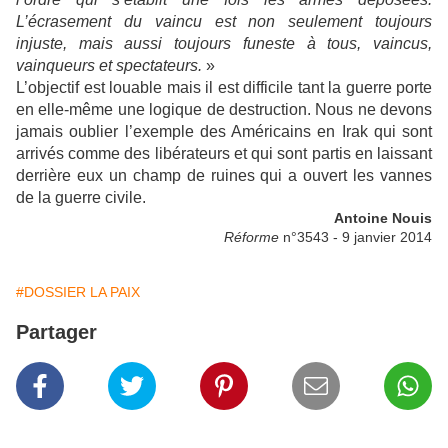
L’écrasement du vaincu est non seulement toujours
injuste, mais aussi toujours funeste à tous, vaincus,
vainqueurs et spectateurs.
»
L’objectif est louable mais il est difficile tant la guerre porte
en elle-même une logique de destruction. Nous ne devons
jamais oublier l’exemple des Américains en Irak qui sont
arrivés comme des libérateurs et qui sont partis en laissant
derrière eux un champ de ruines qui a ouvert les vannes
de la guerre civile.
Antoine Nouis
Réforme
n°3543 - 9 janvier 2014
#DOSSIER LA PAIX
Partager