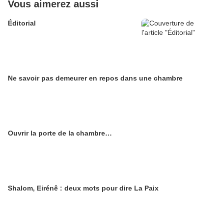
Vous aimerez aussi
Éditorial
Ne savoir pas demeurer en repos dans une chambre
Ouvrir la porte de la chambre…
Shalom, Eirénê : deux mots pour dire La Paix