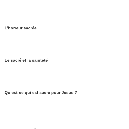
L’horreur sacrée
Le sacré et la sainteté
Qu’est-ce qui est sacré pour Jésus ?