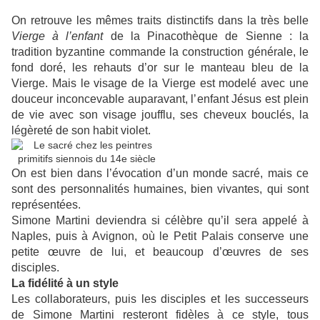
On retrouve les mêmes traits distinctifs dans la très belle
Vierge à l’enfant
de la Pinacothèque de Sienne : la
tradition byzantine commande la construction générale, le
fond doré, les rehauts d’or sur le manteau bleu de la
Vierge. Mais le visage de la Vierge est modelé avec une
douceur inconcevable auparavant, l’enfant Jésus est plein
de vie avec son visage joufflu, ses cheveux bouclés, la
légèreté de son habit violet.
On est bien dans l’évocation d’un monde sacré, mais ce
sont des personnalités humaines, bien vivantes, qui sont
représentées.
Simone Martini deviendra si célèbre qu’il sera appelé à
Naples, puis à Avignon, où le Petit Palais conserve une
petite œuvre de lui, et beaucoup d’œuvres de ses
disciples.
La fidélité à un style
Les collaborateurs, puis les disciples et les successeurs
de Simone Martini resteront fidèles à ce style, tous