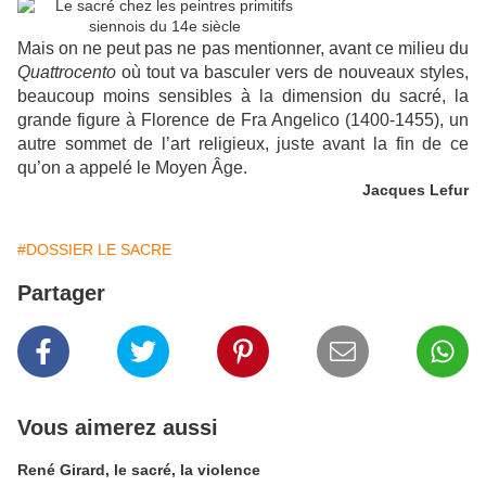
Mais on ne peut pas ne pas mentionner, avant ce milieu du
Quattrocento
où tout va basculer vers de nouveaux styles,
beaucoup moins sensibles à la dimension du sacré, la
grande figure à Florence de Fra Angelico (1400-1455), un
autre sommet de l’art religieux, juste avant la fin de ce
qu’on a appelé le Moyen Âge.
Jacques Lefur
#DOSSIER LE SACRE
Partager
Vous aimerez aussi
René Girard, le sacré, la violence