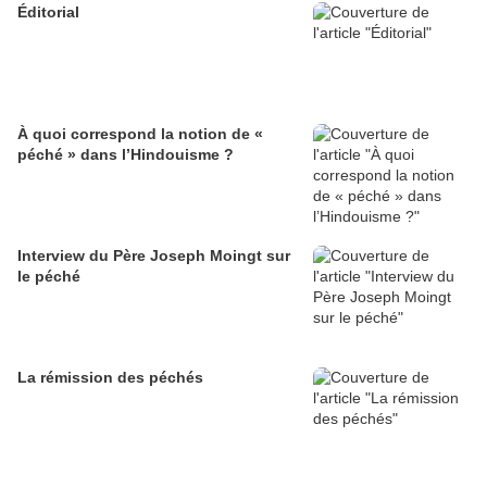
Éditorial
À quoi correspond la notion de «
péché » dans l’Hindouisme ?
Interview du Père Joseph Moingt sur
le péché
La rémission des péchés