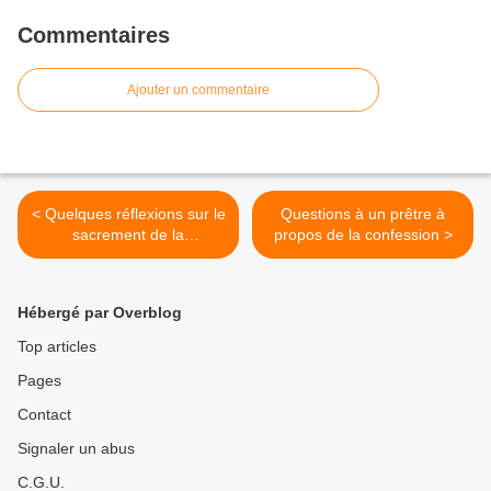
Commentaires
Ajouter un commentaire
< Quelques réflexions sur le
Questions à un prêtre à
sacrement de la
propos de la confession >
réconciliation
Hébergé par Overblog
Top articles
Pages
Contact
Signaler un abus
C.G.U.