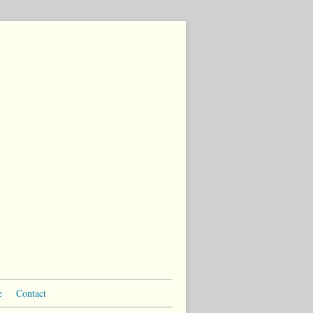
e
Contact