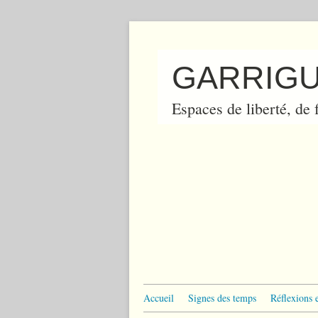
GARRIGU
Espaces de liberté, de f
Accueil
Signes des temps
Réflexions 