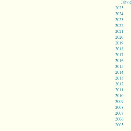
Janvi
2025
2024
2023
2022
2021
2020
2019
2018
2017
2016
2015
2014
2013
2012
2011
2010
2009
2008
2007
2006
2005