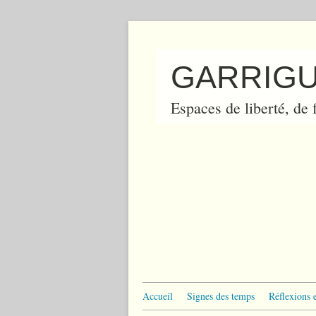
GARRIGU
Espaces de liberté, de f
Accueil
Signes des temps
Réflexions 