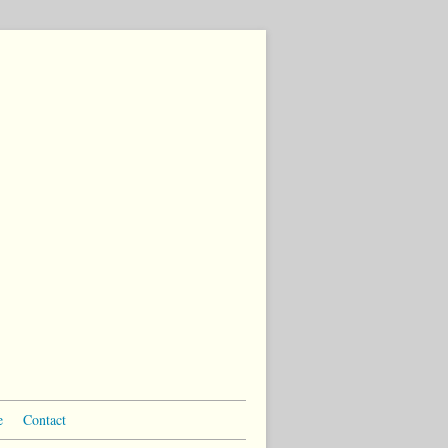
e
Contact