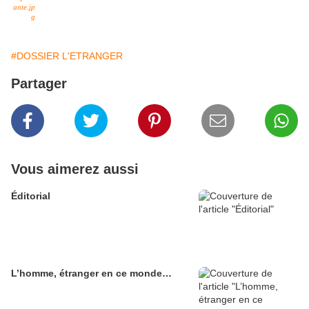
#DOSSIER L'ETRANGER
Partager
Vous aimerez aussi
Éditorial
L’homme, étranger en ce monde…