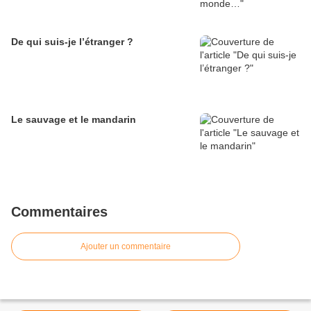
De qui suis-je l’étranger ?
Le sauvage et le mandarin
Commentaires
Ajouter un commentaire