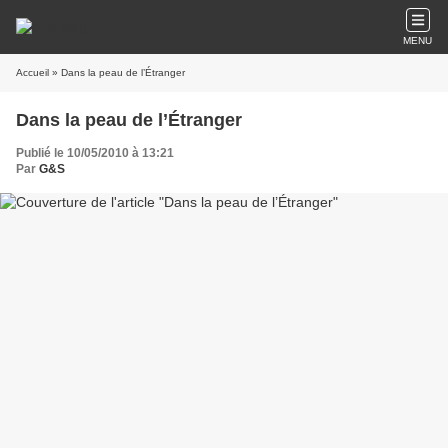
MENU
Accueil
» Dans la peau de l’Étranger
Dans la peau de l’Étranger
Publié le 10/05/2010 à 13:21
Par
G&S