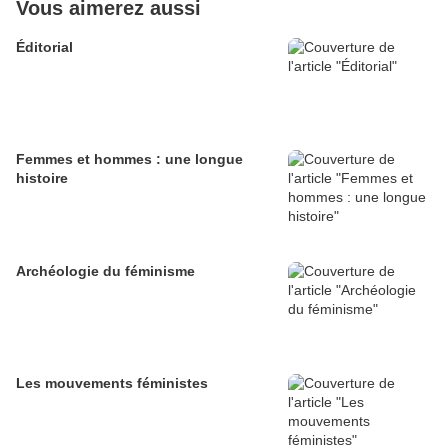
Vous aimerez aussi
Éditorial
Femmes et hommes : une longue
histoire
Archéologie du féminisme
Les mouvements féministes