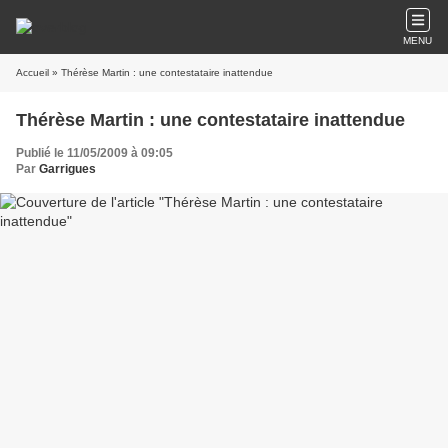
MENU
Accueil
» Thérèse Martin : une contestataire inattendue
Thérèse Martin : une contestataire inattendue
Publié le 11/05/2009 à 09:05
Par
Garrigues