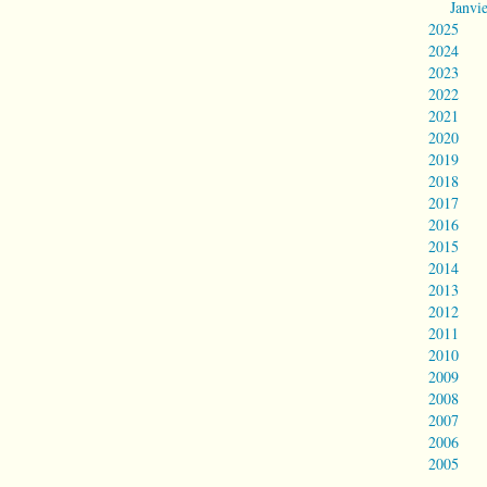
Janvi
2025
2024
2023
2022
2021
2020
2019
2018
2017
2016
2015
2014
2013
2012
2011
2010
2009
2008
2007
2006
2005