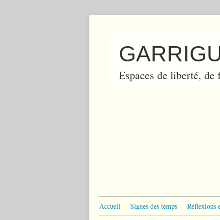
GARRIGU
Espaces de liberté, de f
Accueil
Signes des temps
Réflexions 