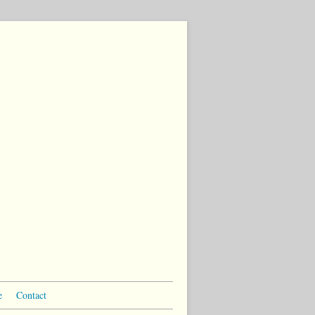
e
Contact