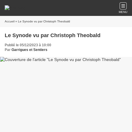
MENU
Accueil
» Le Synode vu par Christoph Theobald
Le Synode vu par Christoph Theobald
Publié le 05/12/2023 à 10:00
Par
Garrigues et Sentiers