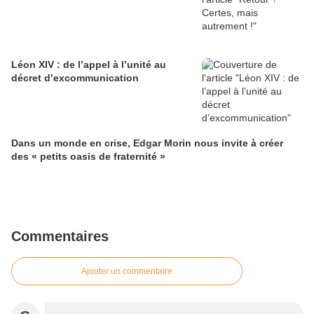
Léon XIV : de l’appel à l’unité au
décret d’excommunication
Dans un monde en crise, Edgar Morin nous invite à créer
des « petits oasis de fraternité »
Commentaires
Ajouter un commentaire