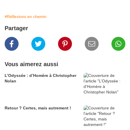
#Réflexions en chemin
Partager
Vous aimerez aussi
L’Odyssée : d’Homère à Christopher
Nolan
Retour ? Certes, mais autrement !