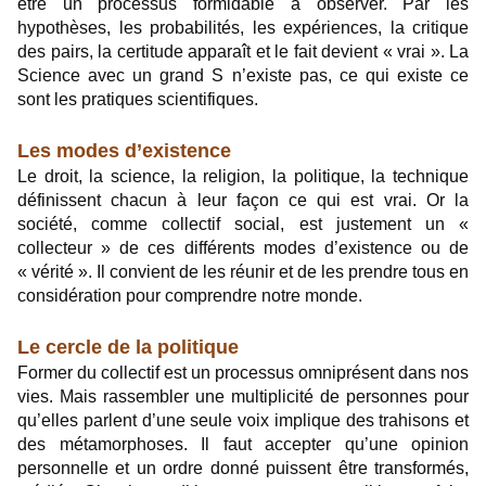
être un processus formidable à observer. Par les
hypothèses, les probabilités, les expériences, la critique
des pairs, la certitude apparaît et le fait devient « vrai ». La
Science avec un grand S n’existe pas, ce qui existe ce
sont les pratiques scientifiques.
Les modes d’existence
Le droit, la science, la religion, la politique, la technique
définissent chacun à leur façon ce qui est vrai. Or la
société, comme collectif social, est justement un «
collecteur » de ces différents modes d’existence ou de
« vérité ». Il convient de les réunir et de les prendre tous en
considération pour comprendre notre monde.
Le cercle de la politique
Former du collectif est un processus omniprésent dans nos
vies. Mais rassembler une multiplicité de personnes pour
qu’elles parlent d’une seule voix implique des trahisons et
des métamorphoses. Il faut accepter qu’une opinion
personnelle et un ordre donné puissent être transformés,