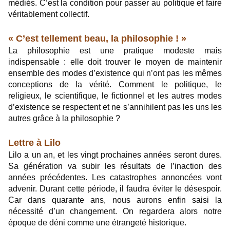
médiés. C’est la condition pour passer au politique et faire
véritablement collectif.
« C’est tellement beau, la philosophie ! »
La philosophie est une pratique modeste mais
indispensable : elle doit trouver le moyen de maintenir
ensemble des modes d’existence qui n’ont pas les mêmes
conceptions de la vérité. Comment le politique, le
religieux, le scientifique, le fictionnel et les autres modes
d’existence se respectent et ne s’annihilent pas les uns les
autres grâce à la philosophie ?
Lettre à Lilo
Lilo a un an, et les vingt prochaines années seront dures.
Sa génération va subir les résultats de l’inaction des
années précédentes. Les catastrophes annoncées vont
advenir. Durant cette période, il faudra éviter le désespoir.
Car dans quarante ans, nous aurons enfin saisi la
nécessité d’un changement. On regardera alors notre
époque de déni comme une étrangeté historique.