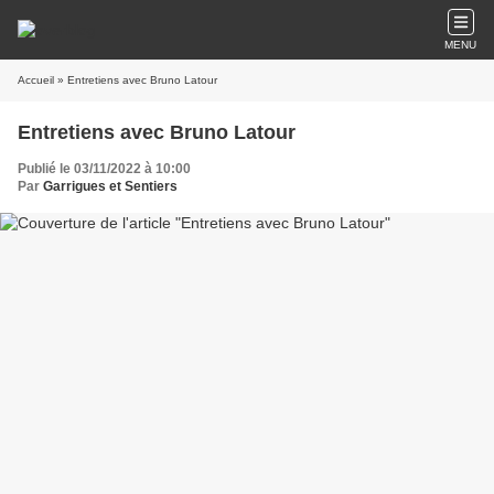
MENU
Accueil
» Entretiens avec Bruno Latour
Entretiens avec Bruno Latour
Publié le 03/11/2022 à 10:00
Par
Garrigues et Sentiers