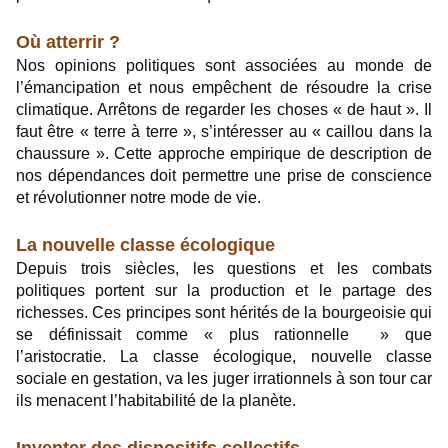
Où atterrir ?
Nos opinions politiques sont associées au monde de
l’émancipation et nous empêchent de résoudre la crise
climatique. Arrêtons de regarder les choses « de haut ». Il
faut être « terre à terre », s’intéresser au « caillou dans la
chaussure ». Cette approche empirique de description de
nos dépendances doit permettre une prise de conscience
et révolutionner notre mode de vie.
La nouvelle classe écologique
Depuis trois siècles, les questions et les combats
politiques portent sur la production et le partage des
richesses. Ces principes sont hérités de la bourgeoisie qui
se définissait comme « plus rationnelle » que
l’aristocratie. La classe écologique, nouvelle classe
sociale en gestation, va les juger irrationnels à son tour car
ils menacent l’habitabilité de la planète.