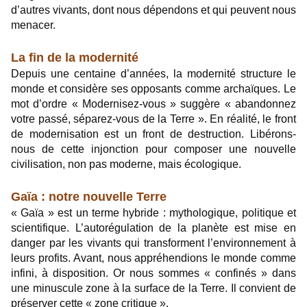
d’autres vivants, dont nous dépendons et qui peuvent nous
menacer.
La fin de la modernité
Depuis une centaine d’années, la modernité structure le
monde et considère ses opposants comme archaïques. Le
mot d’ordre « Modernisez-vous » suggère « abandonnez
votre passé, séparez-vous de la Terre ». En réalité, le front
de modernisation est un front de destruction. Libérons-
nous de cette injonction pour composer une nouvelle
civilisation, non pas moderne, mais écologique.
Gaïa : notre nouvelle Terre
« Gaïa » est un terme hybride : mythologique, politique et
scientifique. L’autorégulation de la planète est mise en
danger par les vivants qui transforment l’environnement à
leurs profits. Avant, nous appréhendions le monde comme
infini, à disposition. Or nous sommes « confinés » dans
une minuscule zone à la surface de la Terre. Il convient de
préserver cette « zone critique ».