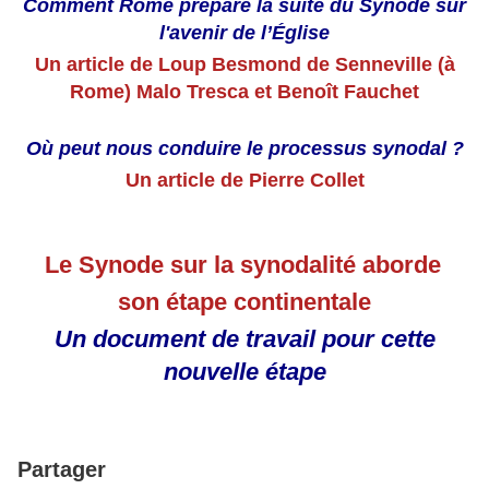
Comment Rome prépare la suite du Synode sur
l'avenir de l’Église
Un article de Loup Besmond de Senneville (à
Rome) Malo Tresca et Benoît Fauchet
Où peut nous conduire le processus synodal ?
Un article de Pierre Collet
Le Synode sur la synodalité aborde
son étape continentale
Un document de travail pour cette
nouvelle étape
Partager