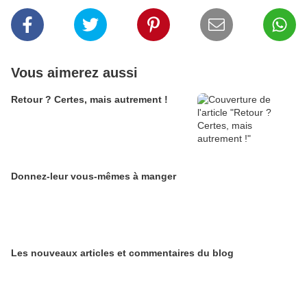
Vous aimerez aussi
Retour ? Certes, mais autrement !
Donnez-leur vous-mêmes à manger
Les nouveaux articles et commentaires du blog