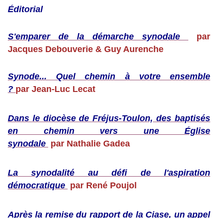
Éditorial
S'emparer de la démarche synodale
par
Jacques Debouverie & Guy Aurenche
Synode... Quel chemin à votre ensemble
?
par Jean-Luc Lecat
Dans le diocèse de Fréjus-Toulon,
des baptisés
en chemin vers une Église
synodale
par Nathalie Gadea
La synodalité au défi de l'aspiration
démocratique
par René Poujol
Après la remise du rapport de la Ciase
,
un appel