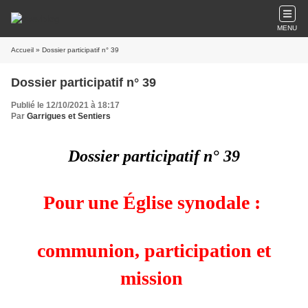
MENU
Accueil
» Dossier participatif n° 39
Dossier participatif n° 39
Publié le 12/10/2021 à 18:17
Par
Garrigues et Sentiers
Dossier participatif n° 39
Pour une Église synodale :
communion, participation et
mission