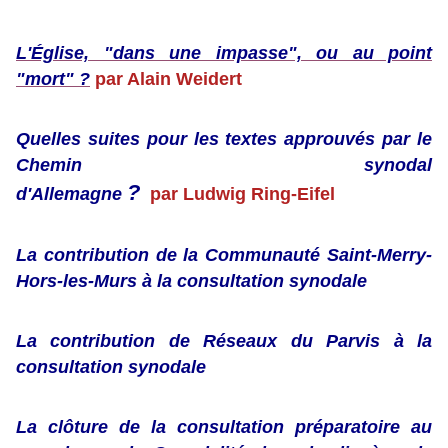
L'Église, "dans une impasse", ou au point
"mort" ?
par Alain Weidert
Quelles suites pour les textes approuvés par le
Chemin synodal
?
d'Allemagne
par Ludwig Ring-Eifel
La contribution de la Communauté Saint-Merry-
Hors-les-Murs à la consultation synodale
La contribution de Réseaux du Parvis à la
consultation synodale
La clôture de la consultation préparatoire au