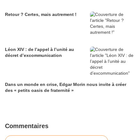
Retour ? Certes, mais autrement !
Léon XIV : de l’appel à l’unité au
décret d’excommunication
Dans un monde en crise, Edgar Morin nous invite à créer
des « petits oasis de fraternité »
Commentaires