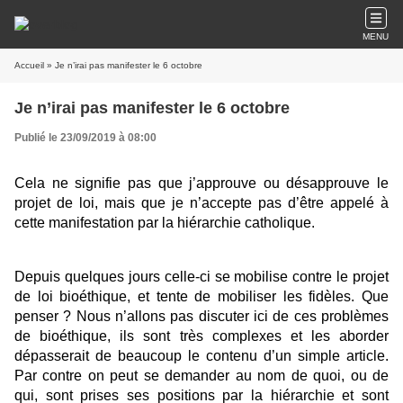
MENU
Accueil
» Je n’irai pas manifester le 6 octobre
Je n’irai pas manifester le 6 octobre
Publié le 23/09/2019 à 08:00
Cela ne signifie pas que j’approuve ou désapprouve le
projet de loi, mais que je n’accepte pas d’être appelé à
cette manifestation par la hiérarchie catholique.
Depuis quelques jours celle-ci se mobilise contre le projet
de loi bioéthique, et tente de mobiliser les fidèles. Que
penser ? Nous n’allons pas discuter ici de ces problèmes
de bioéthique, ils sont très complexes et les aborder
dépasserait de beaucoup le contenu d’un simple article.
Par contre on peut se demander au nom de quoi, ou de
qui, sont prises ses positions par la hiérarchie et sont