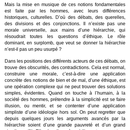
Mais la mise en musique de ces notions fondamentales
est faite par les hommes, avec leurs différences
historiques, culturelles. D’où des débats, des querelles,
des divisions et des conjonctions. Il n’existe pas une
morale universelle, aux mains d’une hiérarchie, qui
résoudrait toutes les questions d’éthique. Le rôle
dominant, en surplomb, que veut se donner la hiérarchie
n’est-il pas un peu usurpé ?
Dans les positions des différents acteurs de ces débats, on
trouve des obscurités, des contradictions. Cela est normal,
construire une morale, c’est-à-dire une application
concrète des notions de bien et de mal, d’une éthique, est
une opération complexe qui ne peut trouver des solutions
simples, évidentes. Quand on touche à l’humain, à la
société des hommes, prétendre à la simplicité est se faire
illusion, ou mentir, et se contenter d’une application
simpliste d’une idéologie hors sol. On peut regretter que
depuis quelques jours les arguments avancés par la
hiérarchie soient d’une grande pauvreté et d’un grand