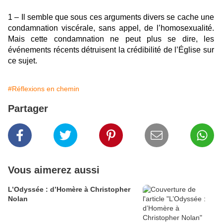
1 – Il semble que sous ces arguments divers se cache une
condamnation viscérale, sans appel, de l’homosexualité.
Mais cette condamnation ne peut plus se dire, les
événements récents détruisent la crédibilité de l’Église sur
ce sujet.
#Réflexions en chemin
Partager
Vous aimerez aussi
L’Odyssée : d’Homère à Christopher
Nolan