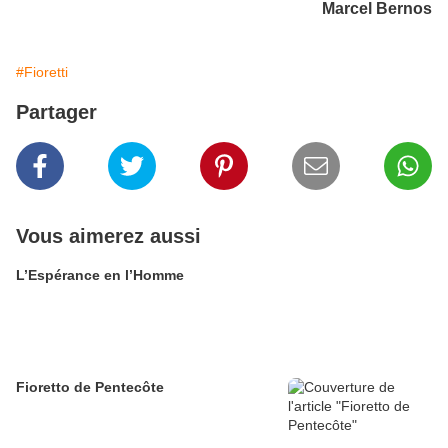
Marcel Bernos
#Fioretti
Partager
Vous aimerez aussi
L’Espérance en l’Homme
Fioretto de Pentecôte