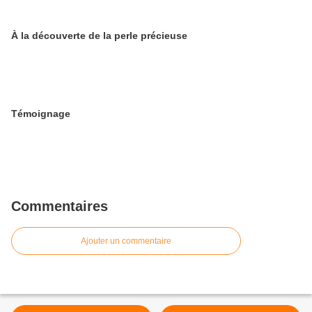
À la découverte de la perle précieuse
Témoignage
Commentaires
Ajouter un commentaire