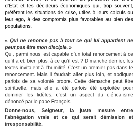
d’État et les décideurs économiques qui, trop souvent,
préfèrent les situations de crise, utiles à leurs calculs ou
leur ego, à des compromis plus favorables au bien des
populations.
«
Qui ne renonce pas à tout ce qui lui appartient ne
peut pas être mon disciple.
»
Qui, parmi nous, est capable d’un total renoncement à ce
qu’il a et, bien plus, à ce qu’il est ? Dimanche dernier, les
textes invitaient à l’humilité. C’est un premier pas dans le
renoncement. Mais il faudrait aller plus loin, et abdiquer
parfois de sa volonté propre. Cette démarche peut être
spirituelle, mais elle a été parfois été exploitée pour
dominer les fidèles, c’est un aspect du cléricalisme
dénoncé par le pape François.
Donne-nous, Seigneur, la juste mesure entre
l’abnégation vraie et ce qui serait démission et
irresponsabilité.