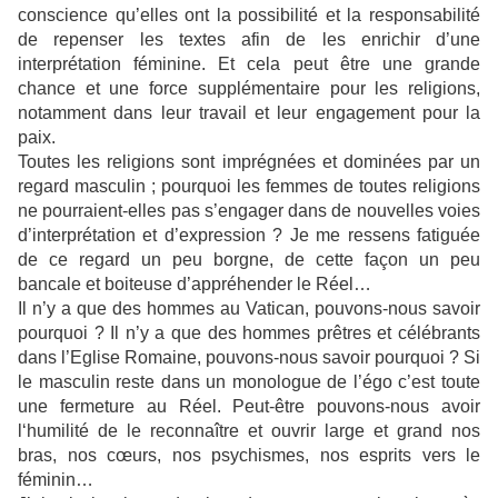
conscience qu’elles ont la possibilité et la responsabilité
de repenser les textes afin de les enrichir d’une
interprétation féminine. Et cela peut être une grande
chance et une force supplémentaire pour les religions,
notamment dans leur travail et leur engagement pour la
paix.
Toutes les religions sont imprégnées et dominées par un
regard masculin ; pourquoi les femmes de toutes religions
ne pourraient-elles pas s’engager dans de nouvelles voies
d’interprétation et d’expression ? Je me ressens fatiguée
de ce regard un peu borgne, de cette façon un peu
bancale et boiteuse d’appréhender le Réel…
Il n’y a que des hommes au Vatican, pouvons-nous savoir
pourquoi ? Il n’y a que des hommes prêtres et célébrants
dans l’Eglise Romaine, pouvons-nous savoir pourquoi ? Si
le masculin reste dans un monologue de l’égo c’est toute
une fermeture au Réel. Peut-être pouvons-nous avoir
l‘humilité de le reconnaître et ouvrir large et grand nos
bras, nos cœurs, nos psychismes, nos esprits vers le
féminin…