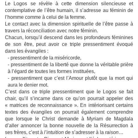
Le Logos se révèle à cette dimension silencieuse et
contemplative de l’être humain, il s’adresse au féminin de
l’homme comme à celui de la femme.
Le contact avec la dimension spirituelle de l’être passe à
travers la réconciliation avec notre féminin.
Chacun, lorsqu’il descend dans les profondeurs féminines
de son être, peut avoir ce triple pressentiment évoqué
dans les évangiles :
- pressentiment de la miséricorde,
- pressentiment de la liberté que donne la véritable prière
à l’égard de toutes les formes instituées,
- pressentiment que c’est l’Amour plutôt que la mort qui
aura le denier mot.
C’est dans ce triple pressentiment que le Logos se fait
chair, qu’il s’incarne dans ce qu’on pourrait appeler des
« matrices de reconnaissance ». En intériorisant certains
textes des évangiles on pourrait également comprendre
que lorsque le Christ demande à Myriam de Magdala
d’aller annoncer la bonne nouvelle de la Résurrection à
ses frères, c’est à
l’intuition
de s’adresser à la
raison
…