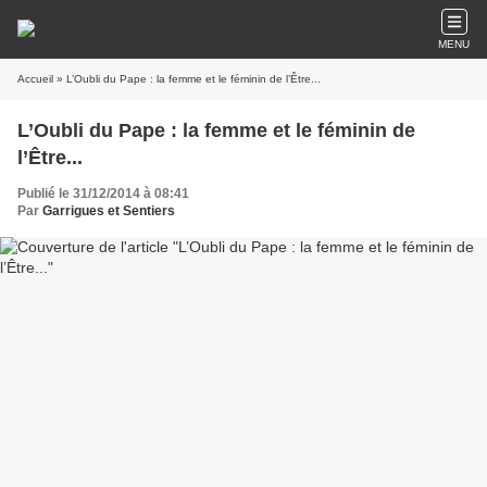
MENU
Accueil
» L’Oubli du Pape : la femme et le féminin de l’Être...
L’Oubli du Pape : la femme et le féminin de
l’Être...
Publié le 31/12/2014 à 08:41
Par
Garrigues et Sentiers