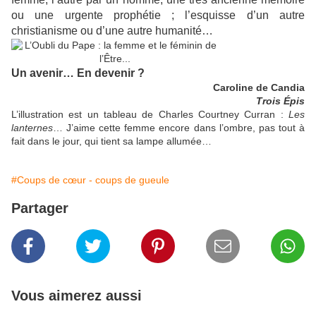
ou une urgente prophétie ; l’esquisse d’un autre
christianisme ou d’une autre humanité…
Un avenir… En devenir ?
Caroline de Candia
Trois Épis
L’illustration est un tableau de Charles Courtney Curran :
Les
lanternes
… J’aime cette femme encore dans l’ombre, pas tout à
fait dans le jour, qui tient sa lampe allumée…
#Coups de cœur - coups de gueule
Partager
Vous aimerez aussi