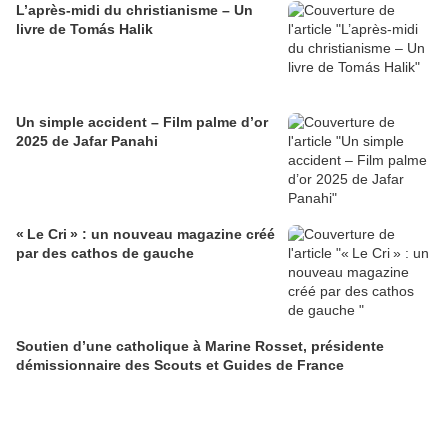
L’après-midi du christianisme – Un
livre de Tomás Halik
Un simple accident – Film palme d’or
2025 de Jafar Panahi
« Le Cri » : un nouveau magazine créé
par des cathos de gauche
Soutien d’une catholique à Marine Rosset, présidente
démissionnaire des Scouts et Guides de France