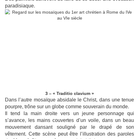
paradisiaque.
3 – « Traditio clavium »
Dans l’autre mosaïque absidale le Christ, dans une tenue
pourpre, trône sur un globe comme souverain du monde.
Il tend la main droite vers un jeune personnage qui
s’avance, les mains couvertes d’un voile, dans un beau
mouvement dansant souligné par le drapé de son
vêtement. Cette scène peut être l’illustration des paroles