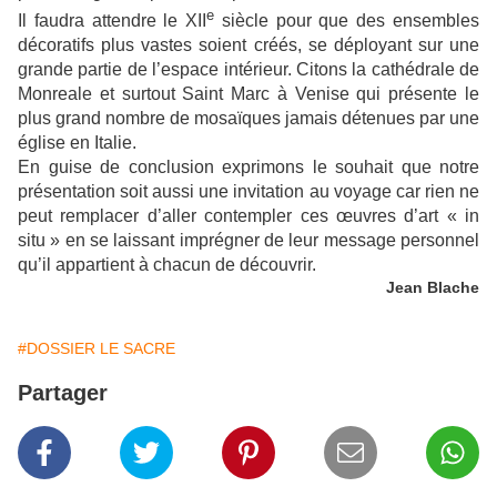
e
Il faudra attendre le XII
siècle pour que des ensembles
décoratifs plus vastes soient créés, se déployant sur une
grande partie de l’espace intérieur. Citons la cathédrale de
Monreale et surtout Saint Marc à Venise qui présente le
plus grand nombre de mosaïques jamais détenues par une
église en Italie.
En guise de conclusion exprimons le souhait que notre
présentation soit aussi une invitation au voyage car rien ne
peut remplacer d’aller contempler ces œuvres d’art « in
situ » en se laissant imprégner de leur message personnel
qu’il appartient à chacun de découvrir.
Jean Blache
#DOSSIER LE SACRE
Partager