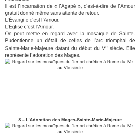
Il est l’incarnation de « l’Agapé », c’est-à-dire de l’Amour
gratuit donné même sans attente de retour.
L’Évangile c’est l’Amour,
L’Église c’est l’Amour.
On peut mettre en regard avec la mosaïque de Sainte-
Pudentienne un détail de celles de l’arc triomphal de
e
Sainte-Marie-Majeure datant du début du V
siècle. Elle
représente l’adoration des Mages.
8 – L’Adoration des Mages-Sainte-Marie-Majeure