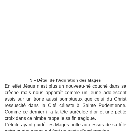
9 – Détail de l’Adoration des Mages
En effet Jésus n’est plus un nouveau-né couché dans sa
crèche mais nous apparaît comme un jeune adolescent
assis sur un trône aussi somptueux que celui du Christ
ressuscité dans la Cité céleste à Sainte Pudentienne.
Comme ce dernier il a la tête auréolée d’or et une petite
croix dans ce nimbe rappelle sa fin tragique.
L’étoile ayant guidé les Mages brille au-dessus de sa tête