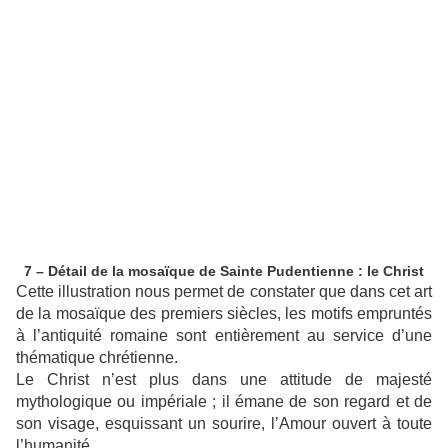
7 – Détail de la mosaïque de Sainte Pudentienne : le Christ
Cette illustration nous permet de constater que dans cet art
de la mosaïque des premiers siècles, les motifs empruntés
à l’antiquité romaine sont entièrement au service d’une
thématique chrétienne.
Le Christ n’est plus dans une attitude de majesté
mythologique ou impériale ; il émane de son regard et de
son visage, esquissant un sourire, l’Amour ouvert à toute
l’humanité.