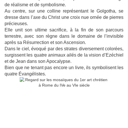
de réalisme et de symbolisme.
Au centre, sur une colline représentant le Golgotha, se
dresse dans l’axe du Christ une croix nue ornée de pierres
précieuses.
Elle unit son ultime sacrifice, à la fin de son parcours
terrestre, avec son règne dans le domaine de l’invisible
après sa Résurrection et son Ascension.
Dans le ciel, évoqué par des strates diversement colorées,
surgissent les quatre animaux ailés de la vision d’Ezéchiel
et de Jean dans son Apocalypse.
Bien que ne tenant pas encore un livre, ils symbolisent les
quatre Évangélistes.