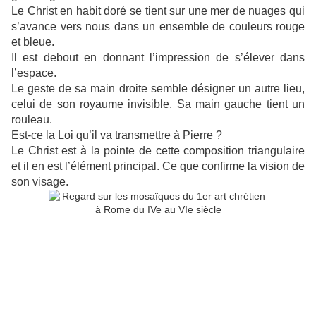
Le Christ en habit doré se tient sur une mer de nuages qui
s’avance vers nous dans un ensemble de couleurs rouge
et bleue.
Il est debout en donnant l’impression de s’élever dans
l’espace.
Le geste de sa main droite semble désigner un autre lieu,
celui de son royaume invisible. Sa main gauche tient un
rouleau.
Est-ce la Loi qu’il va transmettre à Pierre ?
Le Christ est à la pointe de cette composition triangulaire
et il en est l’élément principal. Ce que confirme la vision de
son visage.