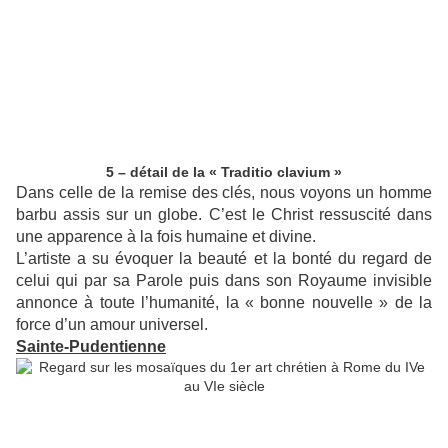
5 – détail de la « Traditio clavium »
Dans celle de la remise des clés, nous voyons un homme
barbu assis sur un globe. C’est le Christ ressuscité dans
une apparence à la fois humaine et divine.
L’artiste a su évoquer la beauté et la bonté du regard de
celui qui par sa Parole puis dans son Royaume invisible
annonce à toute l’humanité, la « bonne nouvelle » de la
force d’un amour universel.
Sainte-Pudentienne