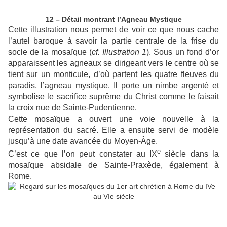
12 – Détail montrant l’Agneau Mystique
Cette illustration nous permet de voir ce que nous cache
l’autel baroque à savoir la partie centrale de la frise du
socle de la mosaïque (
cf. Illustration 1
). Sous un fond d’or
apparaissent les agneaux se dirigeant vers le centre où se
tient sur un monticule, d’où partent les quatre fleuves du
paradis, l’agneau mystique. Il porte un nimbe argenté et
symbolise le sacrifice suprême du Christ comme le faisait
la croix nue de Sainte-Pudentienne.
Cette mosaïque a ouvert une voie nouvelle à la
représentation du sacré. Elle a ensuite servi de modèle
jusqu’à une date avancée du Moyen-Âge.
e
C’est ce que l’on peut constater au IX
siècle dans la
mosaïque absidale de Sainte-Praxède, également à
Rome.