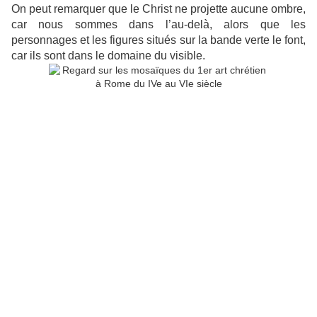
On peut remarquer que le Christ ne projette aucune ombre,
car nous sommes dans l’au-delà, alors que les
personnages et les figures situés sur la bande verte le font,
car ils sont dans le domaine du visible.