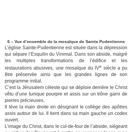
6 – Vue d’ensemble de la mosaïque de Sainte Pudentienne
L’église Sainte-Pudentienne est située dans la dépression
qui sépare l’Esquilin du Vinimal. Dans son abside, malgré
les multiples transformations de l’édifice et les
e
restaurations abusives, une mosaïque du IV
siècle a pu
être préservée ainsi que les grandes lignes de son
programme initial.
C’est la Jérusalem céleste qui se déploie derrière le Christ
vêtu d’une tunique pourpre et assis sur un trône garni de
pierres précieuses.
Il lève la main droite en désignant le collège des apôtres
assis autour de lui. Il tient dans sa main gauche un codex
ouvert.
L’image du Christ, dans le cul-de-four de l’abside, siégeant