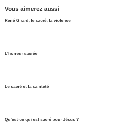
Vous aimerez aussi
René Girard, le sacré, la violence
L’horreur sacrée
Le sacré et la sainteté
Qu’est-ce qui est sacré pour Jésus ?