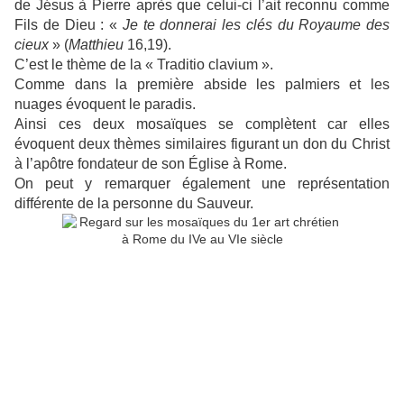
de Jésus à Pierre après que celui-ci l’ait reconnu comme
Fils de Dieu : «
Je te donnerai les clés du Royaume des
cieux
» (
Matthieu
16,19).
C’est le thème de la « Traditio clavium ».
Comme dans la première abside les palmiers et les
nuages évoquent le paradis.
Ainsi ces deux mosaïques se complètent car elles
évoquent deux thèmes similaires figurant un don du Christ
à l’apôtre fondateur de son Église à Rome.
On peut y remarquer également une représentation
différente de la personne du Sauveur.