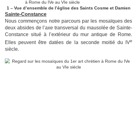
1 – Vue d’ensemble de l’église des Saints Cosme et Damien
Sainte-Constance
Nous commençons notre parcours par les mosaïques des
deux absides de l’axe transversal du mausolée de Sainte-
Constance situé à l’extérieur du mur antique de Rome.
e
Elles peuvent être datées de la seconde moitié du IV
siècle.