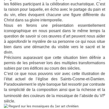
les fidèles participant à la célébration eucharistique. C’est
la raison pour laquelle, en écho avec le partage du pain et
du vin, elles évoquent chacune une figure différente du
Christ dans sa gloire intemporelle.
Nous en ferons une présentation essentiellement
iconographique en nous posant dans le même temps la
question de savoir si ces œuvres d’art peuvent nous aider
à approfondir le mystère de sa personne ce qui nous situe
bien dans une démarche du visible vers le sacré et le
divin.
Précisons auparavant que cette situation bien définie a
permis de les préserver lors des multiples transformations
subies par ces édifices au cours des siècles.
C’est ce que nous pouvons voir avec cette illustration de
l’état actuel de l’église des Saints-Cosme-et-Damien.
Paradoxalement le style baroque fait ressortir par contraste
la simplicité de la composition ainsi que la richesse et la
e
luminosité des couleurs de la mosaïque de l’abside du VI
siècle.