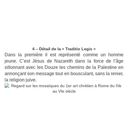
4 – Détail de la « Traditio Legis »
Dans la première il est représenté comme un homme
jeune. C’est Jésus de Nazareth dans la force de l’âge
sillonnant avec les Douze les chemins de la Palestine en
annonçant son message tout en bousculant, sans la renier,
la religion juive.